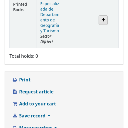
Especializ
Printed
ada del
Books
Departam
ento de
Geografía
y Turismo
Sector
Difrieri
Total holds: 0
Print
Request article
Add to your cart
Save record