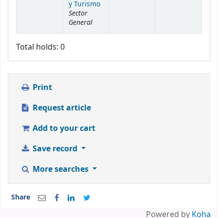
y Turismo
Sector
General
Total holds: 0
Print
Request article
Add to your cart
Save record
More searches
Share
Powered by
Koha