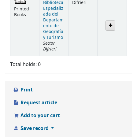
Biblioteca
Difrieri
Especializ
Printed
ada del
Books
Departam
ento de
Geografía
y Turismo
Sector
Difrieri
Total holds: 0
Print
Request article
Add to your cart
Save record