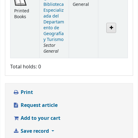
Biblioteca
General
Especializ
Printed
ada del
Books
Departam
ento de
Geografía
y Turismo
Sector
General
Total holds: 0
Print
Request article
Add to your cart
Save record