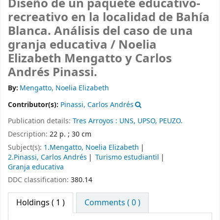
Diseño de un paquete educativo-
recreativo en la localidad de Bahía
Blanca. Análisis del caso de una
granja educativa /
Noelia
Elizabeth Mengatto y Carlos
Andrés Pinassi.
By:
Mengatto, Noelia Elizabeth
Contributor(s):
Pinassi, Carlos Andrés
Publication details:
Tres Arroyos :
UNS, UPSO,
PEUZO.
Description:
22 p. ; 30 cm
Subject(s):
1.Mengatto, Noelia Elizabeth
2.Pinassi, Carlos Andrés
Turismo estudiantil
Granja educativa
DDC classification:
380.14
Holdings
( 1 )
Comments ( 0 )