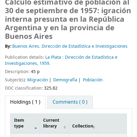
Cálculo estimativo de población al
30 de septiembre de 1957: igración
interna presunta en la República
Argentina y en la provincia de
Buenos Aires
By:
Buenos Aires. Dirección de Estadística e Investigaciones
Publication details:
La Plata :
Dirección de Estadística e
Investigaciones,
1959.
Description:
45 p
Subject(s):
Migración
Demografía
Población
DDC classification:
325.82
Holdings
( 1 )
Comments ( 0 )
Item
Current
type
library
Collection
Holdings