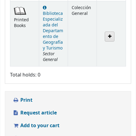
Colección
Biblioteca
General
Especializ
Printed
ada del
Books
Departam
ento de
Geografía
y Turismo
Sector
General
Total holds: 0
Print
Request article
Add to your cart