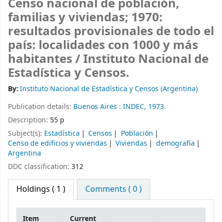
Censo nacional de población,
familias y viviendas; 1970:
resultados provisionales de todo el
país: localidades con 1000 y más
habitantes /
Instituto Nacional de
Estadística y Censos.
By:
Instituto Nacional de Estadística y Censos (Argentina)
Publication details:
Buenos Aires :
INDEC,
1973.
Description:
55 p
Subject(s):
Estadística
Censos
Población
Censo de edificios y viviendas
Viviendas
demografía
Argentina
DDC classification:
312
Holdings
( 1 )
Comments ( 0 )
Item
Current