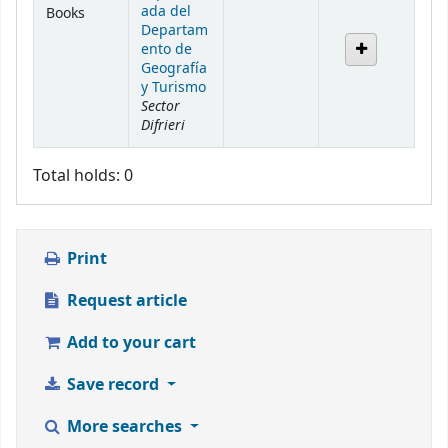
ada del
Books
Departam
ento de
Geografía
y Turismo
Sector
Difrieri
Total holds: 0
Print
Request article
Add to your cart
Save record
More searches