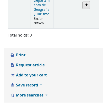
Departam
ento de
Geografía
y Turismo
Sector
Difrieri
Total holds: 0
Print
Request article
Add to your cart
Save record
More searches