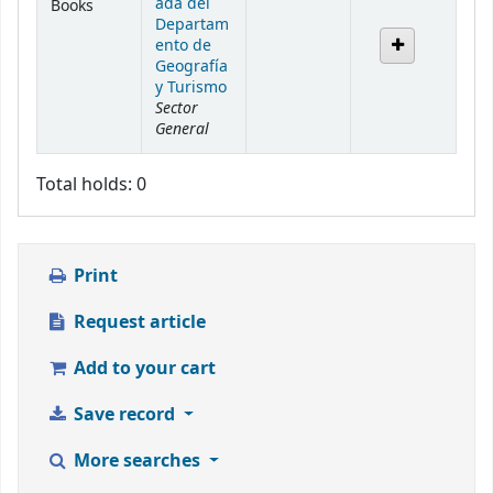
ada del
Books
Departam
ento de
Geografía
y Turismo
Sector
General
Total holds: 0
Print
Request article
Add to your cart
Save record
More searches