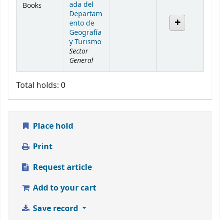
ada del
Books
Departam
ento de
Geografía
y Turismo
Sector
General
Total holds: 0
Place hold
Print
Request article
Add to your cart
Save record