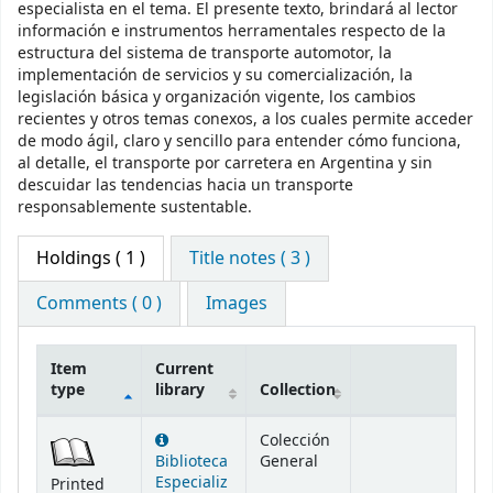
especialista en el tema. El presente texto, brindará al lector
información e instrumentos herramentales respecto de la
estructura del sistema de transporte automotor, la
implementación de servicios y su comercialización, la
legislación básica y organización vigente, los cambios
recientes y otros temas conexos, a los cuales permite acceder
de modo ágil, claro y sencillo para entender cómo funciona,
al detalle, el transporte por carretera en Argentina y sin
descuidar las tendencias hacia un transporte
responsablemente sustentable.
Holdings
( 1 )
Title notes ( 3 )
Comments ( 0 )
Images
Item
Current
type
library
Collection
Holdings
Colección
Biblioteca
General
Especializ
Printed