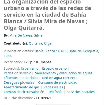
La organización del espacio
urbano a través de las redes de
servicio en la ciudad de Bahía
Blanca /
Silvia Mira de Navas ;
Olga Quitarrá.
By:
Mira De Navas, Silvia
Contributor(s):
Quitarra, Olga
Publication details:
Bahía Blanca :
U.N.S.,Dpto. de Geografía,
1988.
Description:
129 p. : il., mapas
Subject(s):
Urbanismo
Espacio urbano
Redes de servicio
Saneamiento y evacuación de aguas
Efluentes industriales
Red de agua corriente
Desagues pluviales
Consumo de electricidad
Abastecimiento de gas
Redes viales
Camino de circunvalación
Telefonía
Servicios postales
DDC classification:
711.709821