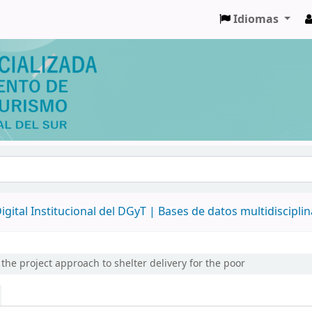
Idiomas
igital Institucional del DGyT |
Bases de datos multidiscipli
he project approach to shelter delivery for the poor