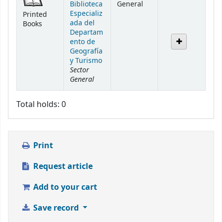
Biblioteca
General
Especializ
Printed
ada del
Books
Departam
ento de
Geografía
y Turismo
Sector
General
Total holds: 0
Print
Request article
Add to your cart
Save record