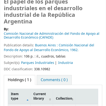
El papel de los parques
industriales en el desarrollo
industrial de la República
Argentina
By:
Comisión Nacional de Administración del Fondo de Apoyo al
Desarrollo Económico (CAFADE)
Publication details:
Buenos Aires :
Comisión Nacional del
Fondo de Apoyo al Desarrollo Económico,
1962.
Description:
106 p. : il., cuadros, tablas
Subject(s):
Parques Industriales
Industria
DDC classification:
338.10982
Holdings
( 1 )
Comments ( 0 )
Item
Current
type
library
Collection