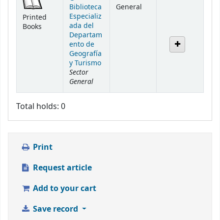
Biblioteca
General
Especializ
Printed
ada del
Books
Departam
ento de
Geografía
y Turismo
Sector
General
Total holds: 0
Print
Request article
Add to your cart
Save record