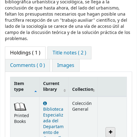
bibliográfica urbanística y sociológica, se llega a la
conclusión de que hasta ahora, del lado del urbanismo,
faltan los presupuestos necesarios que hagan posible una
fructífera recepción de un "trabajo auxiliar" científico, y del
lado de la sociología se carece de una vía de acceso útil al
campo de la discusión teórica y de la solución práctica de los
problemas.
Holdings
( 1 )
Title notes ( 2 )
Comments ( 0 )
Images
Item
Current
type
library
Collection
Holdings
Colección
Biblioteca
General
Especializ
Printed
ada del
Books
Departam
ento de