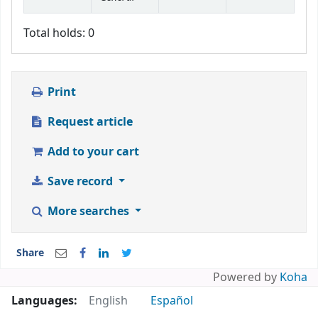
Total holds: 0
Print
Request article
Add to your cart
Save record
More searches
Share
Powered by
Koha
Languages:
English
Español