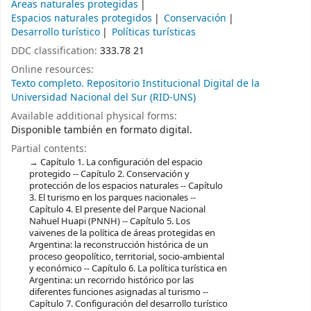
Áreas naturales protegidas
Espacios naturales protegidos
Conservación
Desarrollo turístico
Políticas turísticas
DDC classification:
333.78 21
Online resources:
Texto completo. Repositorio Institucional Digital de la
Universidad Nacional del Sur (RID-UNS)
Available additional physical forms:
Disponible también en formato digital.
Partial contents:
Capítulo 1. La configuración del espacio
protegido -- Capítulo 2. Conservación y
protección de los espacios naturales -- Capítulo
3. El turismo en los parques nacionales --
Capítulo 4. El presente del Parque Nacional
Nahuel Huapi (PNNH) -- Capítulo 5. Los
vaivenes de la política de áreas protegidas en
Argentina: la reconstrucción histórica de un
proceso geopolítico, territorial, socio-ambiental
y económico -- Capítulo 6. La política turística en
Argentina: un recorrido histórico por las
diferentes funciones asignadas al turismo --
Capítulo 7. Configuración del desarrollo turístico