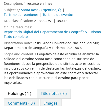
Description:
1 recurso en línea
Subject(s):
Santa Rosa (Argentina)
Turismo de reuniones
Turismo de eventos
DDC classification:
21 338.4791
380.14
Online resources:
Repositorio Digital del Departamento de Geografía y Turismo.
Texto completo.
Dissertation note:
Tesis Grado Universidad Nacional del Sur,
Departamento de Geografía y Turismo. 2021 5692
Scope and content:
El objetivo de este estudio es analizar la
calidad del destino Santa Rosa como sede de Turismo de
Reuniones desde la perspectiva de distintos actores sociales
involucrados con el fin de destacar las fortalezas del destino,
las oportunidades a aprovechar en este contexto y detectar
las debilidades con que cuenta el destino para poder
mejorarlas.
Holdings
( 1 )
Title notes ( 8 )
Comments ( 0 )
Images