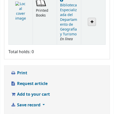
Biblioteca
Especializ
Printed
ada del
Books
Departam
ento de
Geografía
y Turismo
En línea
Total holds: 0
Print
Request article
Add to your cart
Save record