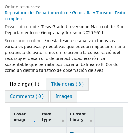
Online resources:
Repositorio del Departamento de Geografía y Turismo. Texto
completo
Dissertation note:
Tesis Grado Universidad Nacional del Sur,
Departamento de Geografía y Turismo. 2020 5611
Scope and content:
En esta tesina se analizan todas las
variables positivas y negativas que puedan impactar en una
propuesta de aviturismo, en relación a la conservacióndel
recursoy el desarrollo de una actividad económica
sustentable que permita posicionaral balneario El Cóndor
como un destino turístico de observación de aves.
Holdings
( 1 )
Title notes ( 8 )
Comments ( 0 )
Images
Cover
Item
Current
image
type
library
Holdings