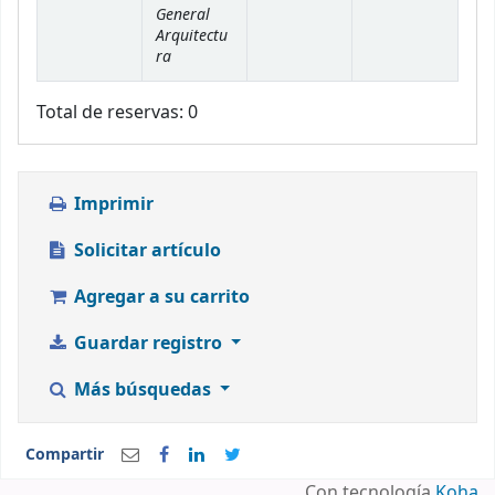
General
Arquitectu
ra
Total de reservas: 0
Imprimir
Solicitar artículo
Agregar a su carrito
Guardar registro
Más búsquedas
Compartir
Con tecnología
Koha