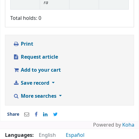
ra
Total holds: 0
Print
Request article
Add to your cart
Save record
More searches
Share
Powered by
Koha
Languages:
English
Español