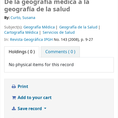
De la geografía médica a la
geografía de la salud
By:
Curto, Susana
Subject(s):
Geografía Médica
Geografía de la Salud
Cartografía Médica
Servicios de Salud
In:
Revista Geográfica IPGH
No. 143 (2008), p. 9-27
Holdings
( 0 )
Comments ( 0 )
No physical items for this record
Print
Add to your cart
Save record