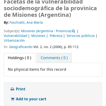
Facetas de la vulnerabilidad
sociodemográfica de la provinica
de Misiones (Argentina)
By:
Foschiatti, Ana María
Subject(s):
Misiones (Argentina : Provincia)
Vulnerabilidad
Misiones
Pobreza
Servicios públicos
Urbanización
In:
Geograficando
Vol. 2, no. 2 (2006), p. 85-112
Holdings
( 0 )
Comments ( 0 )
No physical items for this record
Print
Add to your cart