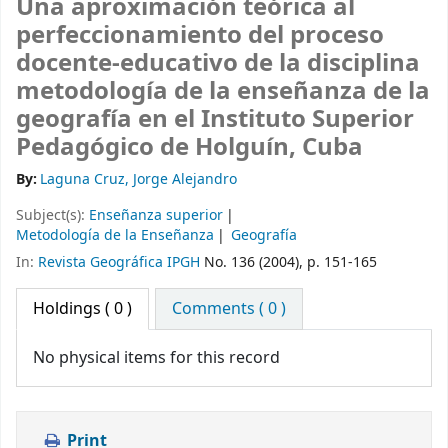
Una aproximación teórica al
perfeccionamiento del proceso
docente-educativo de la disciplina
metodología de la enseñanza de la
geografía en el Instituto Superior
Pedagógico de Holguín, Cuba
By:
Laguna Cruz, Jorge Alejandro
Subject(s):
Enseñanza superior
Metodología de la Enseñanza
Geografía
In:
Revista Geográfica IPGH
No. 136 (2004), p. 151-165
Holdings
( 0 )
Comments ( 0 )
No physical items for this record
Print