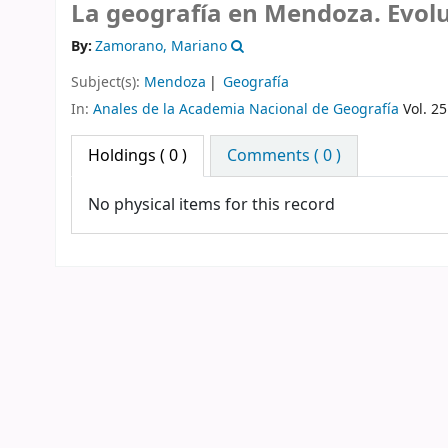
La geografía en Mendoza. Evoluc
By:
Zamorano, Mariano
Subject(s):
Mendoza
Geografía
In:
Anales de la Academia Nacional de Geografía
Vol. 25
Holdings
( 0 )
Comments ( 0 )
No physical items for this record