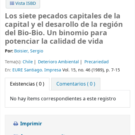
Vista ISBD
Los siete pecados capitales de la
capital y el desarollo de la región
del Bio-Bio. Un binomio para
potenciar la calidad de vida
Por:
Boisier, Sergio
Tema(s):
Chile
Deterioro Ambiental
Precariedad
En:
EURE Santiago. Impresa
Vol. 15, no. 46 (1989), p. 7-15
Existencias
( 0 )
Comentarios ( 0 )
No hay ítems correspondientes a este registro
Imprimir