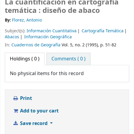
La cuantificación en cartografía
temática : diseño de abaco
By:
Florez, Antonio
Subject(s):
Información Cuantitativa
Cartografía Temática
Abacos
Información Geográfica
In:
Cuadernos de Geografía
Vol. 5, no. 2 (1995), p. 51-82
Holdings
( 0 )
Comments ( 0 )
No physical items for this record
Print
Add to your cart
Save record