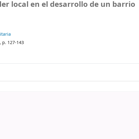
er local en el desarrollo de un barrio
itaria
, p. 127-143