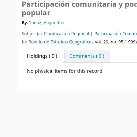
Participación comunitaria y pod
popular
By:
Saenz, Alejandro
Subject(s):
Planificación Regional
Participación Comun
In:
Boletín de Estudios Geográficos
Vol. 29, no. 95 (1999)
Holdings
( 0 )
Comments ( 0 )
No physical items for this record