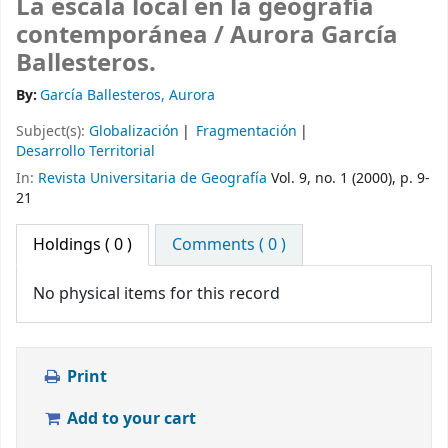
La escala local en la geografía
contemporánea /
Aurora García
Ballesteros.
By:
García Ballesteros, Aurora
Subject(s):
Globalización
Fragmentación
Desarrollo Territorial
In:
Revista Universitaria de Geografía
Vol. 9, no. 1 (2000), p. 9-
21
Holdings
( 0 )
Comments ( 0 )
No physical items for this record
Print
Add to your cart