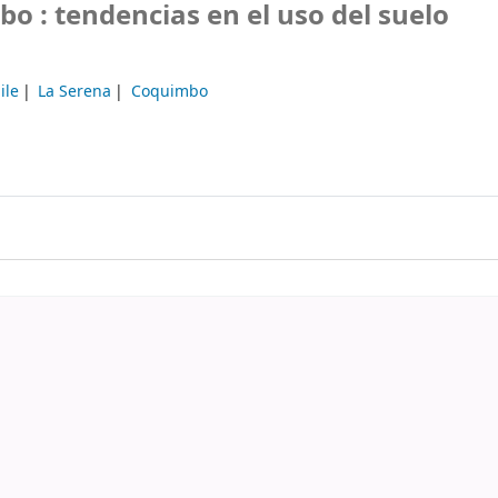
 : tendencias en el uso del suelo
ile
La Serena
Coquimbo