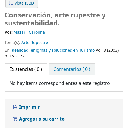
Vista ISBD
Conservación, arte rupestre y
sustentabilidad.
Por:
Mazari, Carolina
Tema(s):
Arte Rupestre
En:
Realidad, enigmas y soluciones en Turismo
Vol. 3 (2003),
p. 151-172
Existencias
( 0 )
Comentarios ( 0 )
No hay ítems correspondientes a este registro
Imprimir
Agregar a su carrito