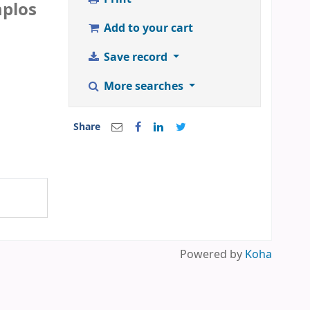
mplos
Add to your cart
Save record
More searches
Share
Powered by
Koha