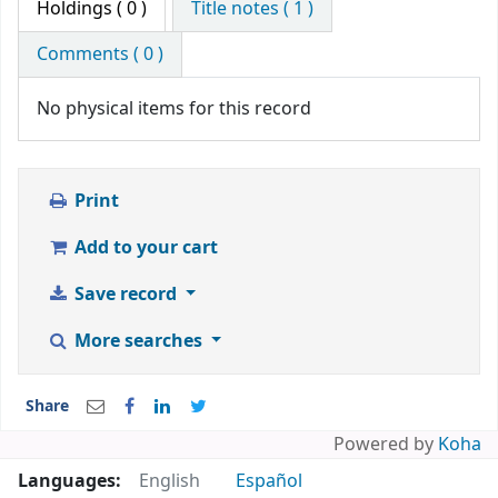
Holdings
( 0 )
Title notes ( 1 )
Comments ( 0 )
No physical items for this record
Print
Add to your cart
Save record
More searches
Share
Powered by
Koha
Languages:
English
Español