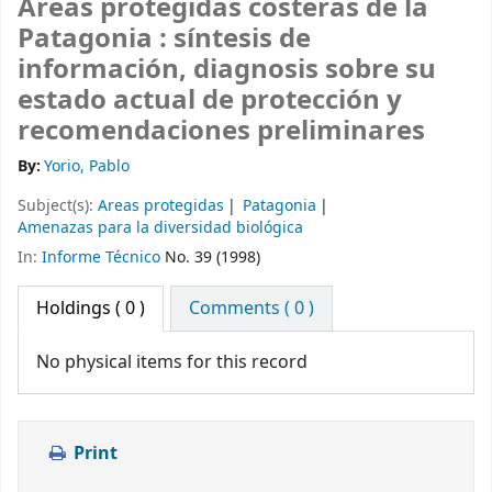
Areas protegidas costeras de la
Patagonia : síntesis de
información, diagnosis sobre su
estado actual de protección y
recomendaciones preliminares
By:
Yorio, Pablo
Subject(s):
Areas protegidas
Patagonia
Amenazas para la diversidad biológica
In:
Informe Técnico
No. 39 (1998)
Holdings
( 0 )
Comments ( 0 )
No physical items for this record
Print