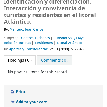
Identificación y diferenciación.
Interacción y convivencia de
turistas y residentes en el litoral
Atlántico.
By:
Mantero, Juan Carlos
Subject(s):
Centros Turísticos
Turismo Sol y Playa
Relación Turistas
Residentes
Litoral Atlántico
In:
Aportes y Transferencias
Vol. 1 (2000), p. 27-48
Holdings
( 0 )
Comments ( 0 )
No physical items for this record
Print
Add to your cart