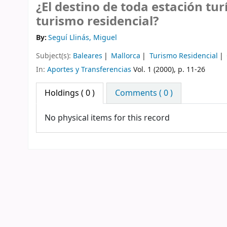
¿El destino de toda estación tu
turismo residencial?
By:
Seguí Llinás, Miguel
Subject(s):
Baleares
Mallorca
Turismo Residencial
In:
Aportes y Transferencias
Vol. 1 (2000), p. 11-26
Holdings
( 0 )
Comments ( 0 )
No physical items for this record