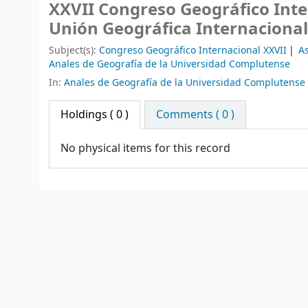
XXVII Congreso Geográfico Inte
Unión Geográfica Internacional
Subject(s):
Congreso Geográfico Internacional XXVII
A
Anales de Geografía de la Universidad Complutense
In:
Anales de Geografía de la Universidad Complutense
Holdings
( 0 )
Comments ( 0 )
No physical items for this record