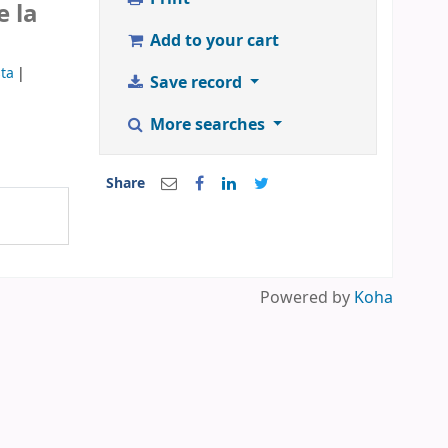
e la
Add to your cart
sta
Save record
More searches
Share
Powered by
Koha