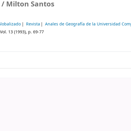
 /
Milton Santos
Globalizado
Revista
Anales de Geografía de la Universidad Com
Vol. 13 (1993), p. 69-77