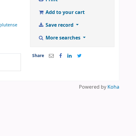
Add to your cart
Save record
plutense
More searches
Share
Powered by
Koha