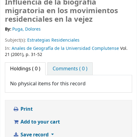
Influencia de la biografía
migratoria en los movimientos
residenciales en la vejez
By:
Puga, Dolores
Subject(s):
Estrategias Residenciales
In:
Anales de Geografía de la Universidad Complutense
Vol.
21 (2001), p. 31-52
Holdings
( 0 )
Comments ( 0 )
No physical items for this record
Print
Add to your cart
Save record