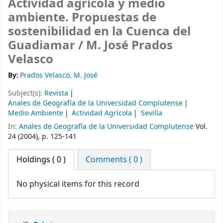
Actividad agrícola y medio
ambiente. Propuestas de
sostenibilidad en la Cuenca del
Guadiamar /
M. José Prados
Velasco
By:
Prados Velasco, M. José
Subject(s):
Revista
Anales de Geografía de la Universidad Complutense
Medio Ambiente
Actividad Agrícola
Sevilla
In:
Anales de Geografía de la Universidad Complutense
Vol.
24 (2004), p. 125-141
Holdings
( 0 )
Comments ( 0 )
No physical items for this record