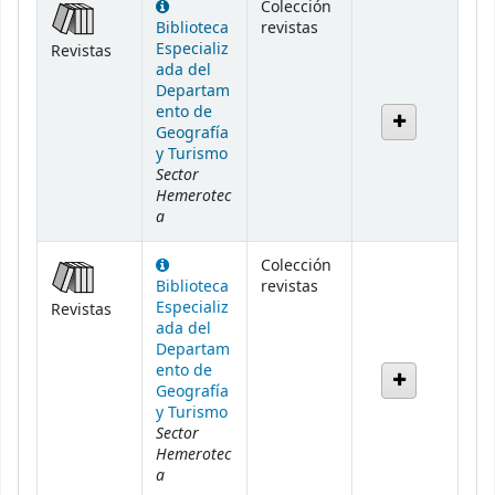
Colección
Biblioteca
revistas
Especializ
Revistas
ada del
Departam
ento de
Geografía
y Turismo
Sector
Hemerotec
a
Colección
Biblioteca
revistas
Especializ
Revistas
ada del
Departam
ento de
Geografía
y Turismo
Sector
Hemerotec
a