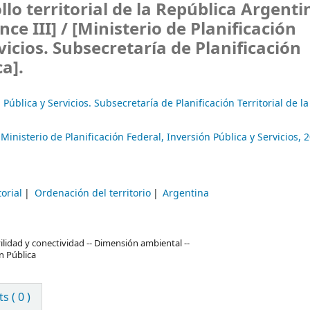
llo territorial de la República Argenti
nce III] /
[Ministerio de Planificación
vicios. Subsecretaría de Planificación
ca].
Pública y Servicios. Subsecretaría de Planificación Territorial de l
:
Ministerio de Planificación Federal, Inversión Pública y Servicios,
2
orial
Ordenación del territorio
Argentina
lidad y conectividad -- Dimensión ambiental --
n Pública
 ( 0 )