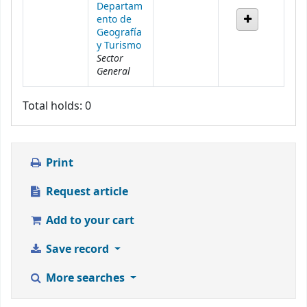
Departam
ento de
Geografía
y Turismo
Sector
General
Total holds: 0
Print
Request article
Add to your cart
Save record
More searches