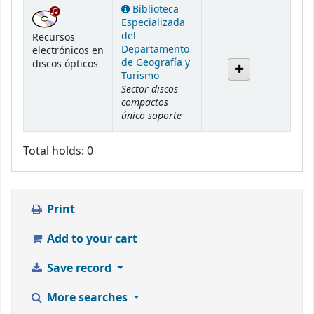
Holdings
Biblioteca
Especializada
del
Recursos
Departamento
electrónicos en
de Geografía y
discos ópticos
Turismo
Sector discos
compactos
único soporte
Total holds: 0
Print
Add to your cart
Save record
More searches