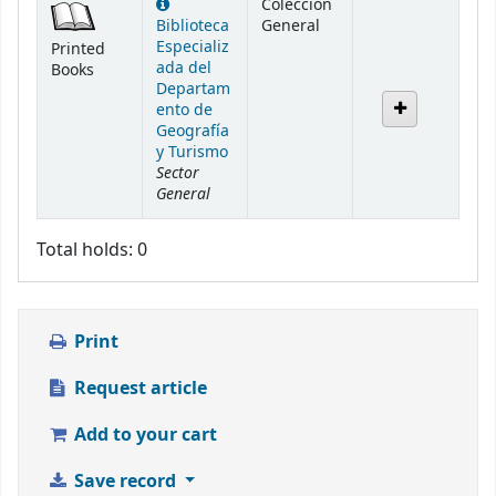
Colección
Biblioteca
General
Especializ
Printed
ada del
Books
Departam
ento de
Geografía
y Turismo
Sector
General
Total holds: 0
Print
Request article
Add to your cart
Save record