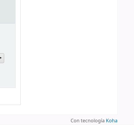
Con tecnología
Koha