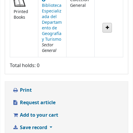
Biblioteca
General
Especializ
Printed
ada del
Books
Departam
ento de
Geografía
y Turismo
Sector
General
Total holds: 0
Print
Request article
Add to your cart
Save record